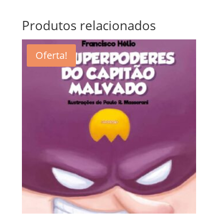
Produtos relacionados
Oferta!