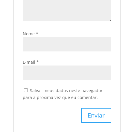
Nome
*
E-mail
*
Salvar meus dados neste navegador
para a próxima vez que eu comentar.