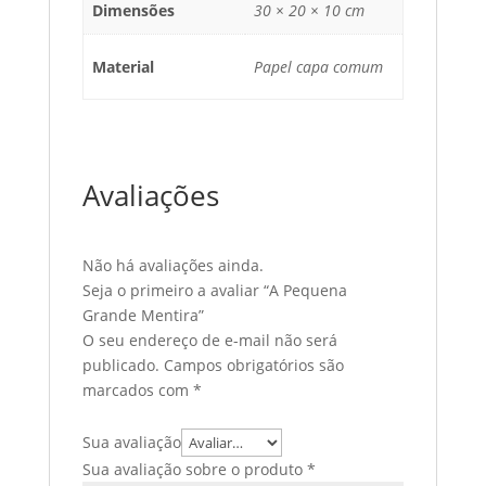
Dimensões
30 × 20 × 10 cm
Material
Papel capa comum
Avaliações
Não há avaliações ainda.
Seja o primeiro a avaliar “A Pequena
Grande Mentira”
O seu endereço de e-mail não será
publicado.
Campos obrigatórios são
marcados com
*
Sua avaliação
Sua avaliação sobre o produto
*