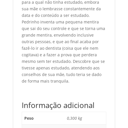
para a qual não tinha estudado, embora
sua mãe o lembrasse constantemente da
data e do conteúdo a ser estudado.
Pedrinho inventa uma pequena mentira
que sai do seu controle e que se torna uma
grande mentira, envolvendo inclusive
outras pessoas, e que ao final acaba por
fazê-lo ir ao dentista (coisa que ele nem
cogitava) e a fazer a prova que perdera
mesmo sem ter estudado. Descobre que se
tivesse apenas estudado, atendendo aos
conselhos de sua mãe, tudo teria se dado
de forma mais tranquila.
Informação adicional
Peso
0,300 kg