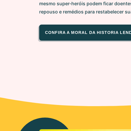
mesmo super-heróis podem ficar doente
repouso e remédios para restabelecer su
CONFIRA A MORAL DA HISTORIA LEN