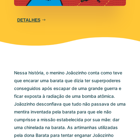
DETALHES
Nessa história, o menino Joãozinho conta como teve
que encarar uma barata que dizia ter superpoderes
conseguidos após escapar de uma grande guerra e
ficar exposta à radiação de uma bomba atômica.
Joãozinho desconfiava que tudo não passava de uma
mentira inventada pela barata para que ele não
cumprisse a missão estabelecida por sua mãe: dar
uma chinelada na barata. As artimanhas utilizadas
pela dona Barata para tentar enganar Joãozinho