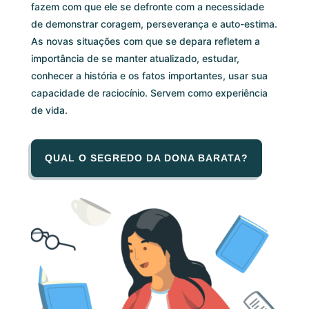
fazem com que ele se defronte com a necessidade
de demonstrar coragem, perseverança e auto-estima.
As novas situações com que se depara refletem a
importância de se manter atualizado, estudar,
conhecer a história e os fatos importantes, usar sua
capacidade de raciocínio. Servem como experiência
de vida.
QUAL O SEGREDO DA DONA BARATA?