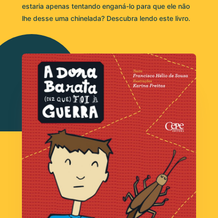
estaria apenas tentando enganá-lo para que ele não
lhe desse uma chinelada? Descubra lendo este livro.