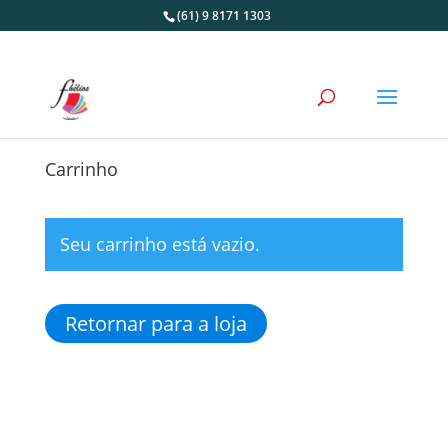
(61) 9 8171 1303
Carrinho
Seu carrinho está vazio.
Retornar para a loja