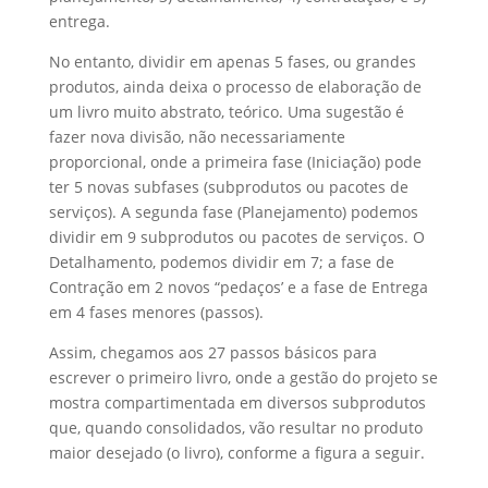
entrega.
No entanto, dividir em apenas 5 fases, ou grandes
produtos, ainda deixa o processo de elaboração de
um livro muito abstrato, teórico. Uma sugestão é
fazer nova divisão, não necessariamente
proporcional, onde a primeira fase (Iniciação) pode
ter 5 novas subfases (subprodutos ou pacotes de
serviços). A segunda fase (Planejamento) podemos
dividir em 9 subprodutos ou pacotes de serviços. O
Detalhamento, podemos dividir em 7; a fase de
Contração em 2 novos “pedaços’ e a fase de Entrega
em 4 fases menores (passos).
Assim, chegamos aos 27 passos básicos para
escrever o primeiro livro, onde a gestão do projeto se
mostra compartimentada em diversos subprodutos
que, quando consolidados, vão resultar no produto
maior desejado (o livro), conforme a figura a seguir.