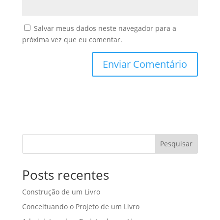
Salvar meus dados neste navegador para a
próxima vez que eu comentar.
Pesquisar
Posts recentes
Construção de um Livro
Conceituando o Projeto de um Livro