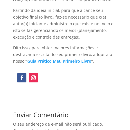
Partindo da ideia inicial, para que alcance seu
objetivo final (o livro), faz-se necessário que o(a)
autor(a) iniciante administre o que existe no meio e
isto se faz gerenciando os meios (planejamento,
execução e controle das entregas).
Dito isso, para obter maiores informações e
destravar a escrita do seu primeiro livro, adquira o
nosso
“
Guia Prático Meu Primeiro Livro
”
.
Enviar Comentário
O seu endereço de e-mail não será publicado.