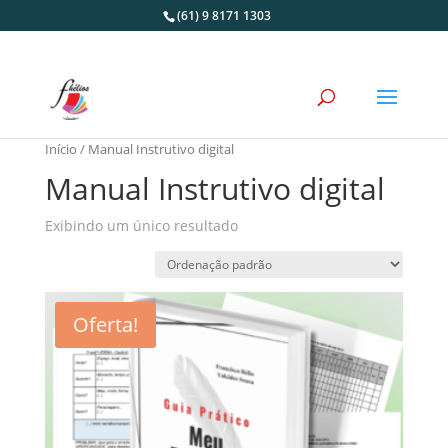
(61) 9 8171 1303
Início
/ Manual Instrutivo digital
Manual Instrutivo digital
Exibindo um único resultado
Oferta!