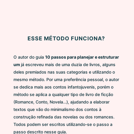
ESSE MÉTODO FUNCIONA?
O autor do guia
10 passos para planejar e estruturar
um
já escreveu mais de uma duzia de livros, alguns
deles premiados nas suas categorias e utilizando o
mesmo método. Por uma preferência pessoal, o autor
se dedica mais aos contos infantojuvenis, porém o
método se aplica a qualquer tipo de livro de ficção
(Romance, Conto, Novela…), ajudando a elaborar
textos que vão do minimalismo dos contos à
construção refinada das novelas ou dos romances.
Todos podem ser escritos utilizando-se o passo a
passo descrito nesse guia.