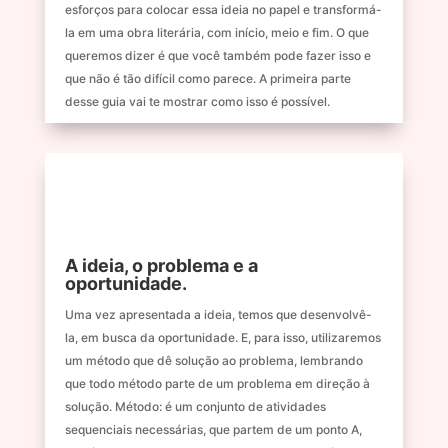
esforços para colocar essa ideia no papel e transformá-
la em uma obra literária, com início, meio e fim. O que
queremos dizer é que você também pode fazer isso e
que não é tão difícil como parece. A primeira parte
desse guia vai te mostrar como isso é possível.
A ideia, o problema e a
oportunidade.
Uma vez apresentada a ideia, temos que desenvolvê-
la, em busca da oportunidade. E, para isso, utilizaremos
um método que dê solução ao problema, lembrando
que todo método parte de um problema em direção à
solução. Método: é um conjunto de atividades
sequenciais necessárias, que partem de um ponto A,