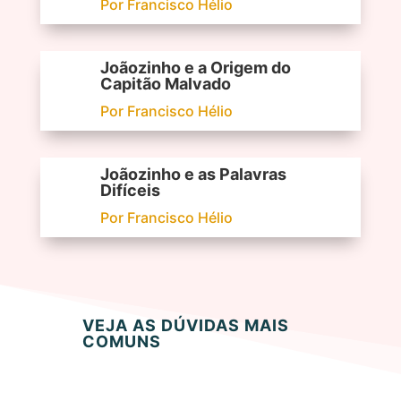
Por Francisco Hélio
Joãozinho e a Origem do
Capitão Malvado
Por Francisco Hélio
Joãozinho e as Palavras
Difíceis
Por Francisco Hélio
VEJA AS DÚVIDAS MAIS
COMUNS