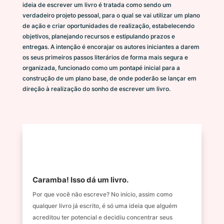
ideia de escrever um livro é tratada como sendo um
verdadeiro projeto pessoal, para o qual se vai utilizar um plano
de ação e criar oportunidades de realização, estabelecendo
objetivos, planejando recursos e estipulando prazos e
entregas. A intenção é encorajar os autores iniciantes a darem
os seus primeiros passos literários de forma mais segura e
organizada, funcionado como um pontapé inicial para a
construção de um plano base, de onde poderão se lançar em
direção à realização do sonho de escrever um livro.
Caramba! Isso dá um livro.
Por que você não escreve? No início, assim como
qualquer livro já escrito, é só uma ideia que alguém
acreditou ter potencial e decidiu concentrar seus