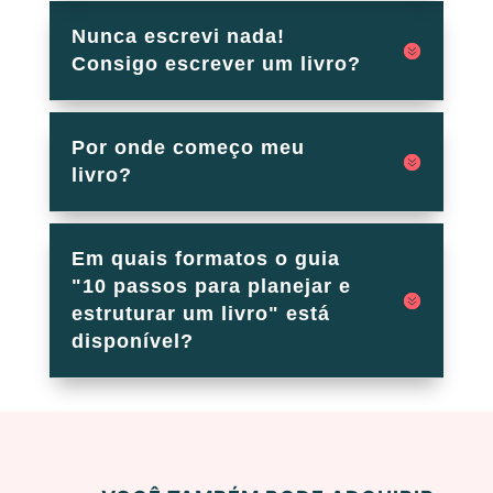
Nunca escrevi nada!
Consigo escrever um livro?
Por onde começo meu
livro?
Em quais formatos o guia
"10 passos para planejar e
estruturar um livro" está
disponível?