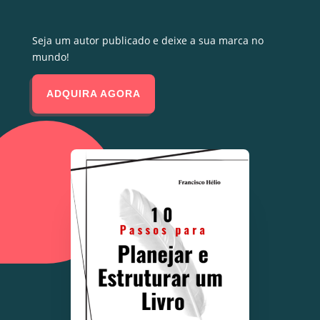
Seja um autor publicado e deixe a sua marca no
mundo!
ADQUIRA AGORA