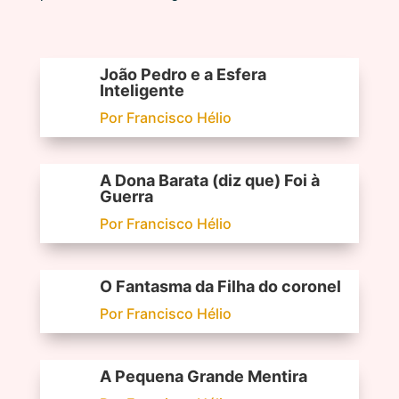
João Pedro e a Esfera
Inteligente
Por Francisco Hélio
A Dona Barata (diz que) Foi à
Guerra
Por Francisco Hélio
O Fantasma da Filha do coronel
Por Francisco Hélio
A Pequena Grande Mentira