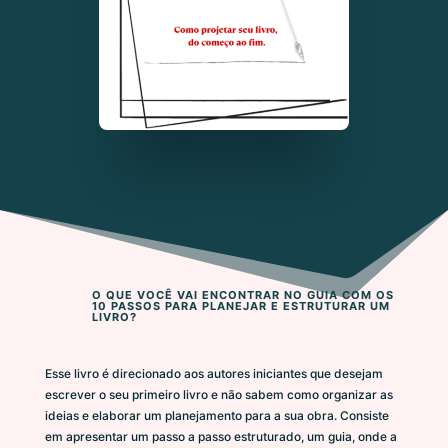
O QUE VOCÊ VAI ENCONTRAR NO GUIA COM OS
10 PASSOS PARA PLANEJAR E ESTRUTURAR UM
LIVRO?
Esse livro é direcionado aos autores iniciantes que desejam
escrever o seu primeiro livro e não sabem como organizar as
ideias e elaborar um planejamento para a sua obra. Consiste
em apresentar um passo a passo estruturado, um guia, onde a