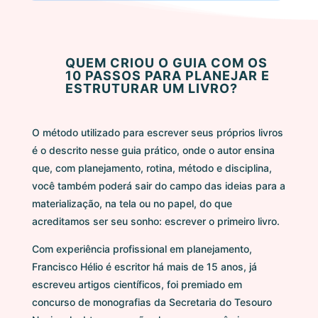
QUEM CRIOU O GUIA COM OS
10 PASSOS PARA PLANEJAR E
ESTRUTURAR UM LIVRO?
O método utilizado para escrever seus próprios livros
é o descrito nesse guia prático, onde o autor ensina
que, com planejamento, rotina, método e disciplina,
você também poderá sair do campo das ideias para a
materialização, na tela ou no papel, do que
acreditamos ser seu sonho: escrever o primeiro livro.
Com experiência profissional em planejamento,
Francisco Hélio é escritor há mais de 15 anos, já
escreveu artigos científicos, foi premiado em
concurso de monografias da Secretaria do Tesouro