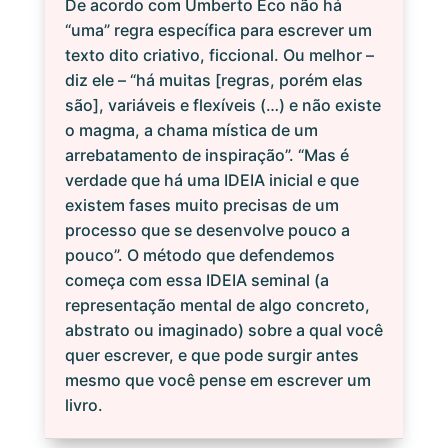
De acordo com Umberto Eco não há
“uma” regra específica para escrever um
texto dito criativo, ficcional. Ou melhor –
diz ele – “há muitas [regras, porém elas
são], variáveis e flexíveis (…) e não existe
o magma, a chama mística de um
arrebatamento de inspiração”. “Mas é
verdade que há uma IDEIA inicial e que
existem fases muito precisas de um
processo que se desenvolve pouco a
pouco”. O método que defendemos
começa com essa IDEIA seminal (a
representação mental de algo concreto,
abstrato ou imaginado) sobre a qual você
quer escrever, e que pode surgir antes
mesmo que você pense em escrever um
livro.