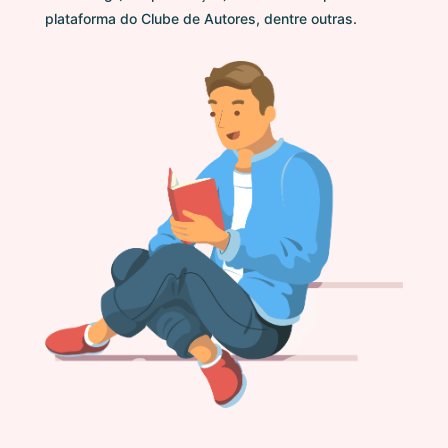
plataforma do Clube de Autores, dentre outras.