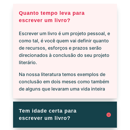
Quanto tempo leva para
escrever um livro?
Escrever um livro é um projeto pessoal, e
como tal, é você quem vai definir quanto
de recursos, esforços e prazos serão
direcionados à conclusão do seu projeto
literário.
Na nossa literatura temos exemplos de
conclusão em dois meses como também
de alguns que levaram uma vida inteira
Tem idade certa para
escrever um livro?