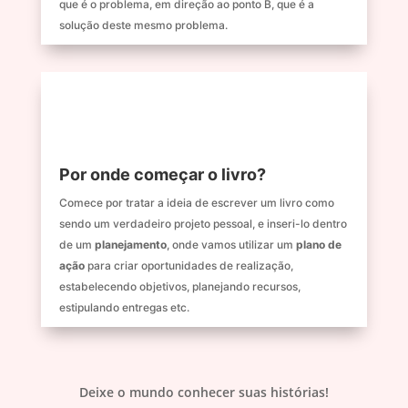
que é o problema, em direção ao ponto B, que é a
solução deste mesmo problema.
Por onde começar o livro?
Comece por tratar a ideia de escrever um livro como
sendo um verdadeiro projeto pessoal, e inseri-lo dentro
de um
planejamento
, onde vamos utilizar um
plano de
ação
para criar oportunidades de realização,
estabelecendo objetivos, planejando recursos,
estipulando entregas etc.
Deixe o mundo conhecer suas histórias!