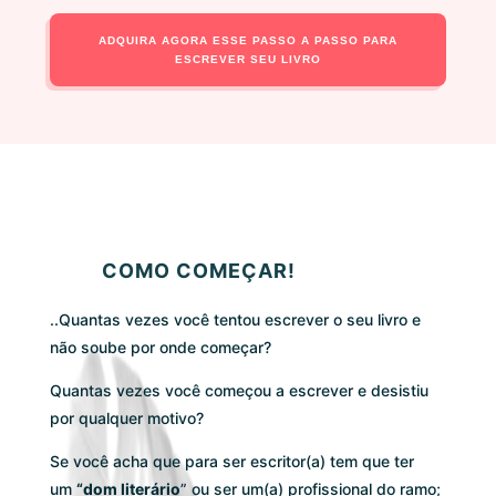
ADQUIRA AGORA ESSE PASSO A PASSO PARA
ESCREVER SEU LIVRO
COMO COMEÇAR!
..Quantas vezes você tentou escrever o seu livro e
não soube por onde começar?
Quantas vezes você começou a escrever e desistiu
por qualquer motivo?
Se você acha que para ser escritor(a) tem que ter
um
“dom literário
” ou ser um(a) profissional do ramo;